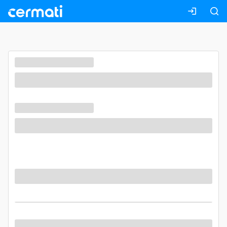
Masuk