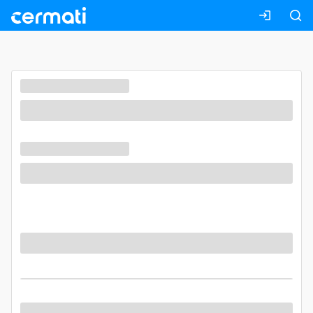
Masuk