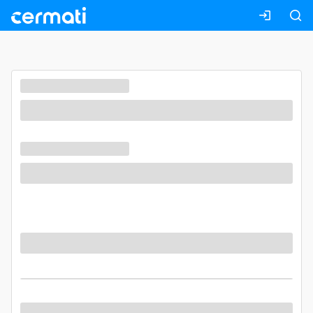
Masuk