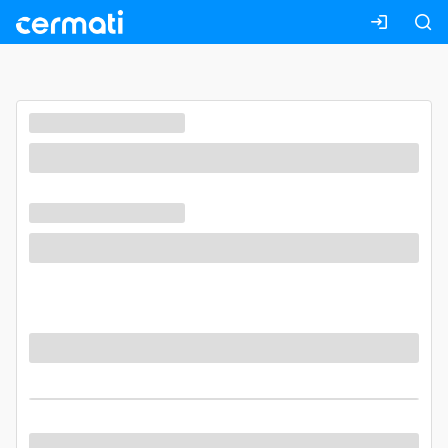
Masuk