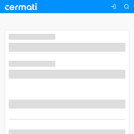
Masuk