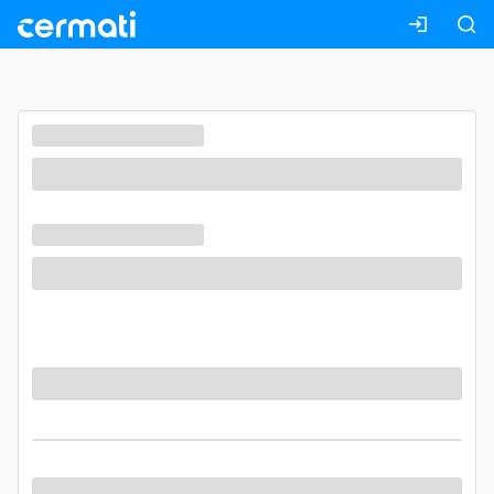
Masuk