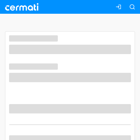
Masuk