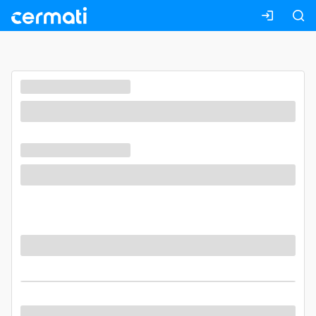
Masuk