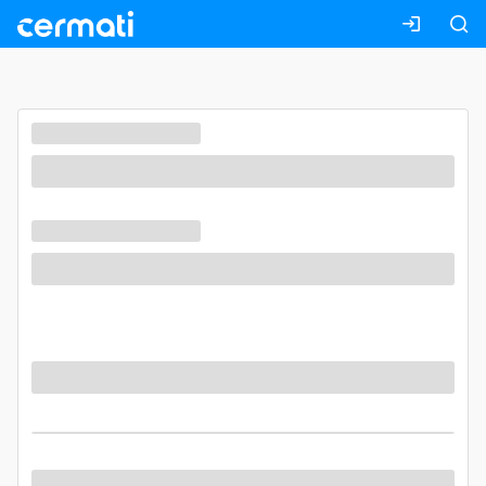
Masuk