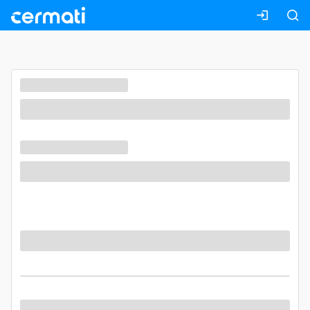
Masuk