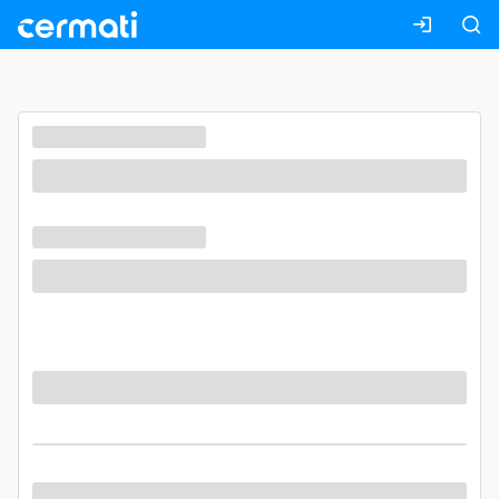
Masuk