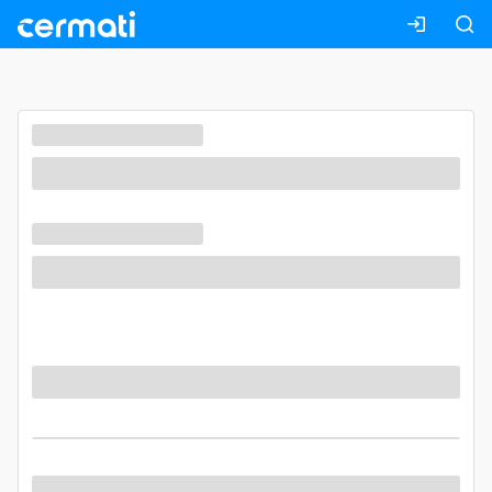
Masuk