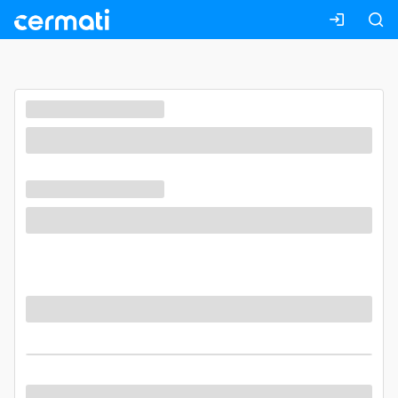
Masuk