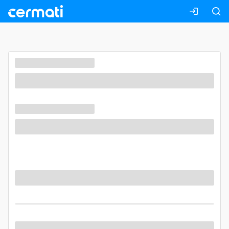
Masuk