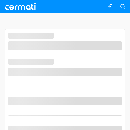
Masuk