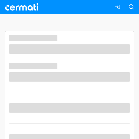
Masuk