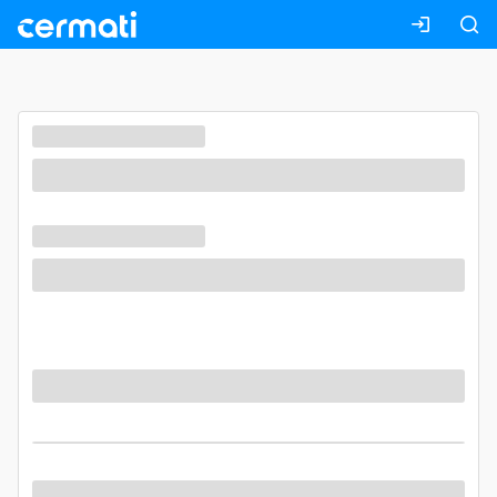
Masuk