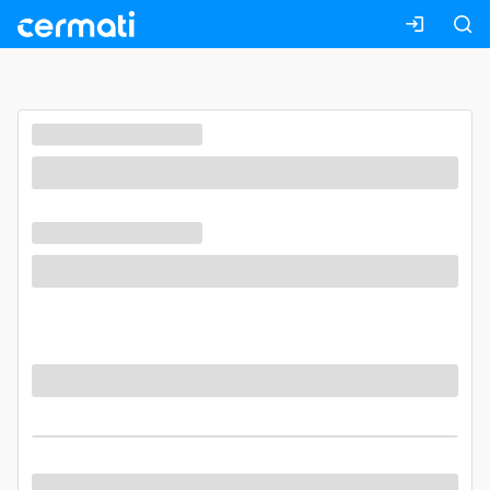
Masuk