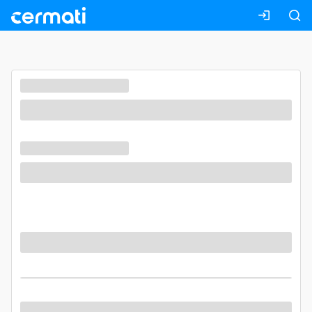
Masuk