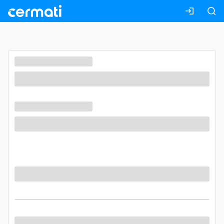
Masuk