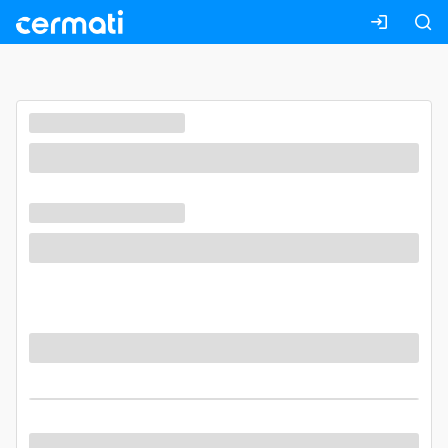
Masuk