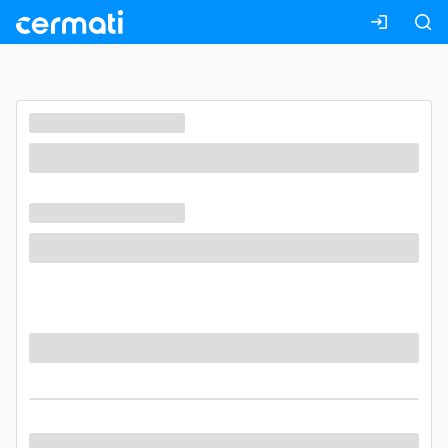
Masuk