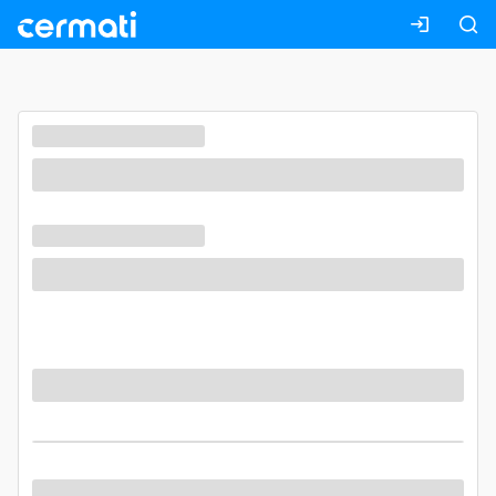
Masuk