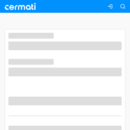
Masuk