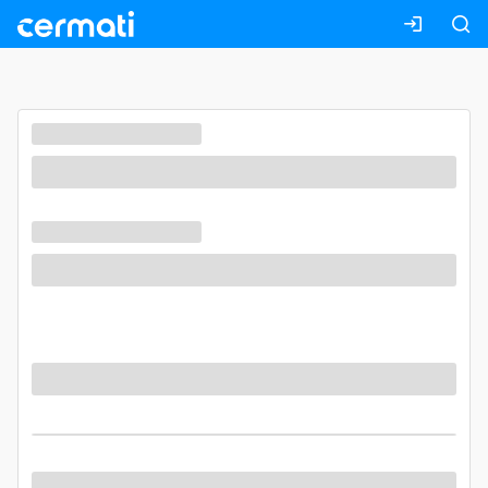
Masuk