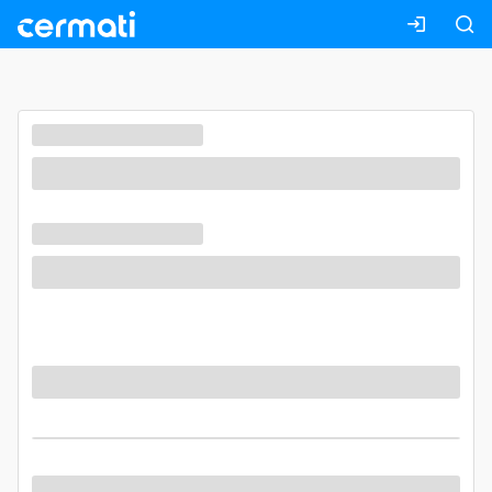
Masuk