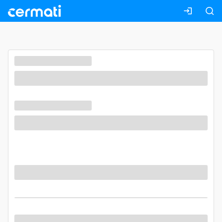
Masuk