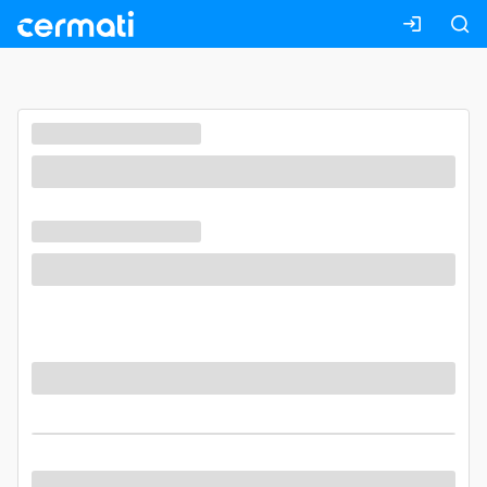
Masuk