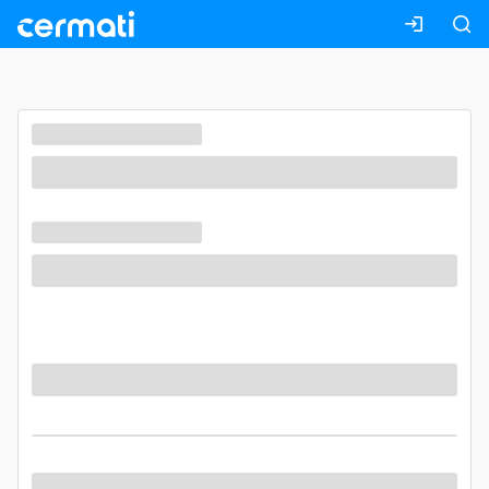
Masuk