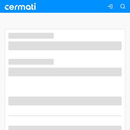
Masuk