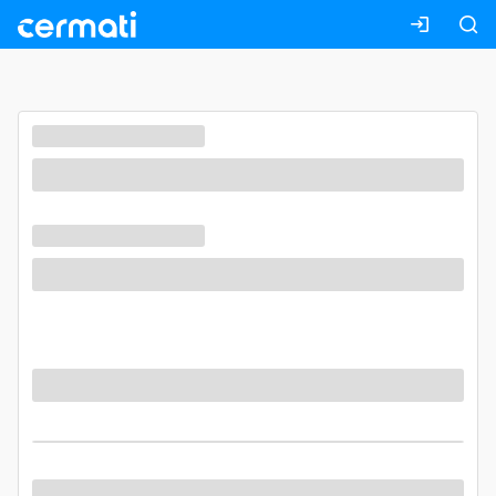
Masuk