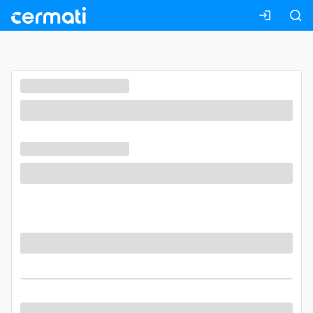
Masuk