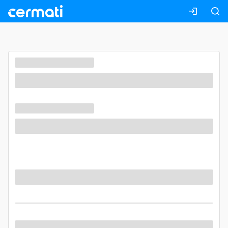
Masuk