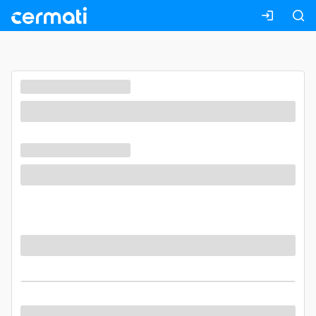
Masuk