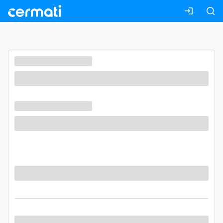
Masuk