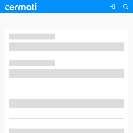
Masuk