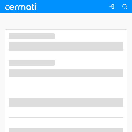
Masuk