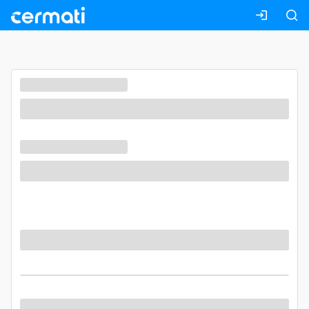
Masuk