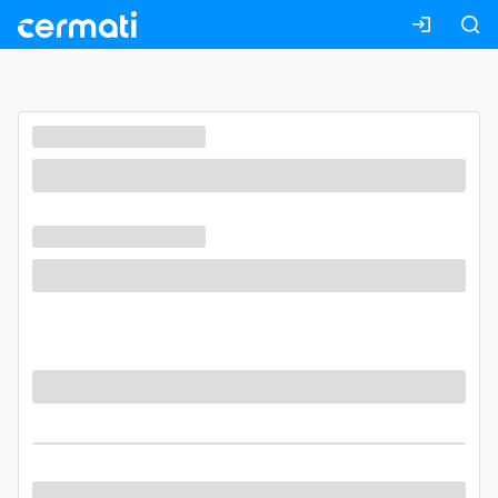
Masuk