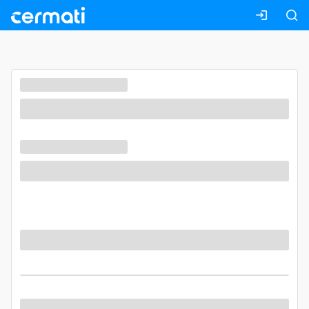
Masuk