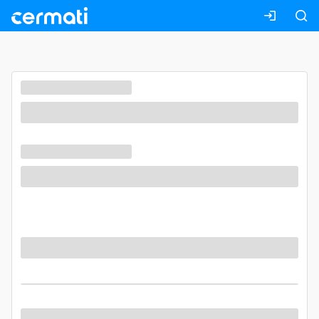
Masuk