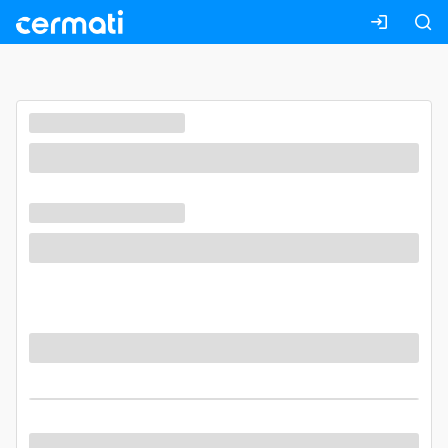
Masuk