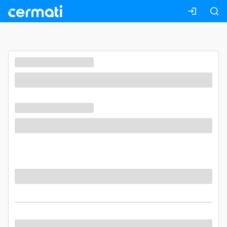
Masuk