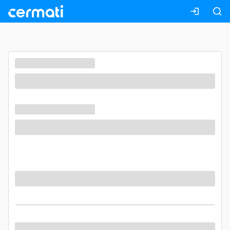
Masuk