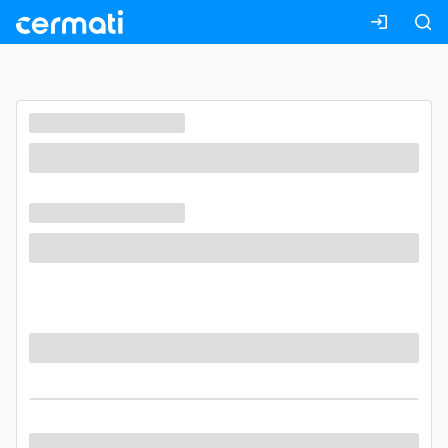
Masuk