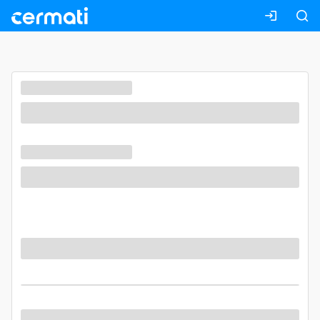
Masuk