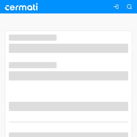
Masuk