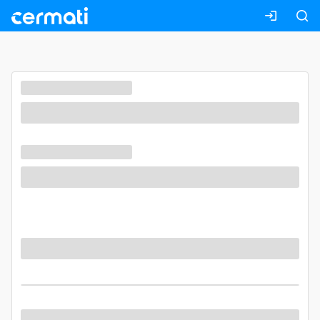
Masuk