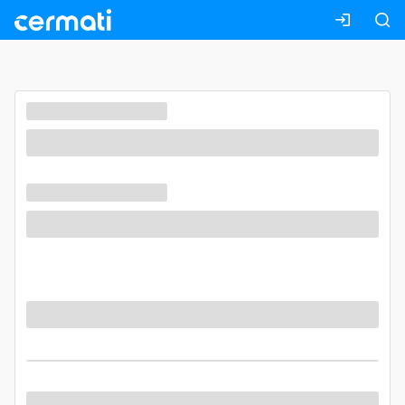
Masuk