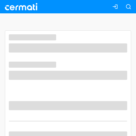
Masuk